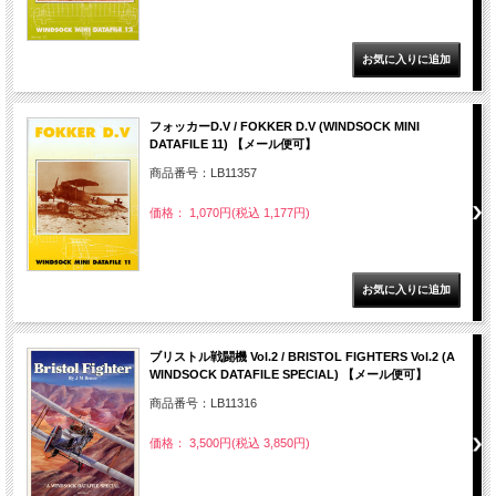
フォッカーD.V / FOKKER D.V (WINDSOCK MINI
DATAFILE 11) 【メール便可】
商品番号：LB11357
価格： 1,070円(税込 1,177円)
ブリストル戦闘機 Vol.2 / BRISTOL FIGHTERS Vol.2 (A
WINDSOCK DATAFILE SPECIAL) 【メール便可】
商品番号：LB11316
価格： 3,500円(税込 3,850円)