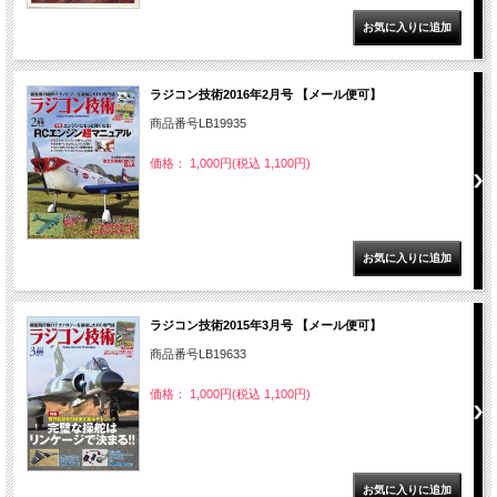
ラジコン技術2016年2月号 【メール便可】
商品番号LB19935
価格： 1,000円(税込 1,100円)
ラジコン技術2015年3月号 【メール便可】
商品番号LB19633
価格： 1,000円(税込 1,100円)