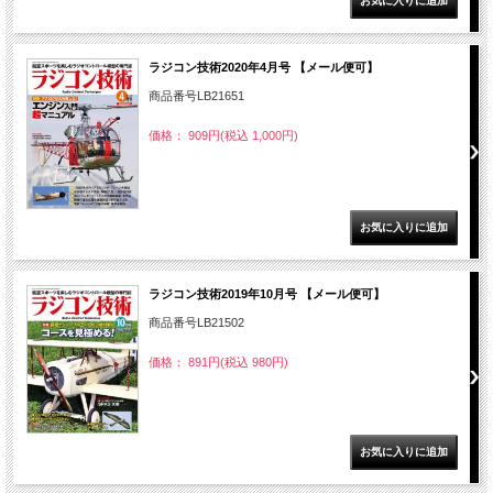
ラジコン技術2020年4月号 【メール便可】
商品番号LB21651
価格： 909円(税込 1,000円)
ラジコン技術2019年10月号 【メール便可】
商品番号LB21502
価格： 891円(税込 980円)