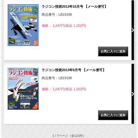
ラジコン技術2013年10月号 【メール便可】
商品番号：LB19199
価格： 1,047円(税込 1,152円)
ラジコン技術2013年9月号 【メール便可】
商品番号：LB19198
価格： 1,047円(税込 1,152円)
1 / 7ページ
（全123件）