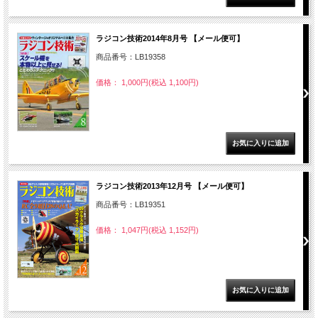
ラジコン技術2014年8月号 【メール便可】
商品番号：LB19358
価格： 1,000円(税込 1,100円)
ラジコン技術2013年12月号 【メール便可】
商品番号：LB19351
価格： 1,047円(税込 1,152円)