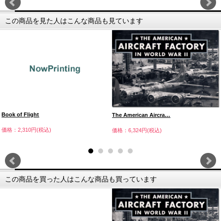
この商品を見た人はこんな商品も見ています
Book of Flight
The American Aircra…
価格：2,310円(税込)
価格：6,324円(税込)
この商品を買った人はこんな商品も買っています