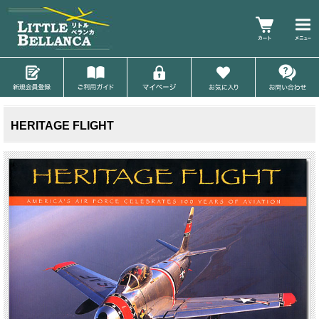
HERITAGE FLIGHT