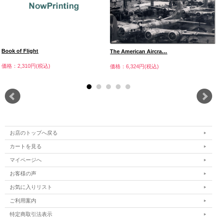
Book of Flight
The American Aircra…
価格：2,310円(税込)
価格：6,324円(税込)
お店のトップへ戻る
カートを見る
マイページへ
お客様の声
お気に入りリスト
ご利用案内
特定商取引法表示