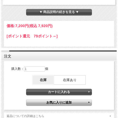
▼ 商品説明の続きを見る ▼
価格:
7,200円
(税込 7,920円)
[ポイント還元 79ポイント～]
注文
購入数：
個
在庫
在庫あり
返品についての詳細はこちら