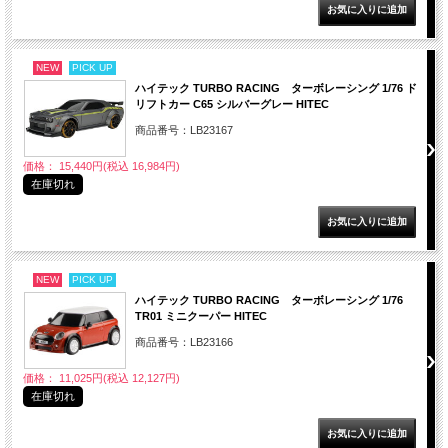
NEW
PICK UP
ハイテック TURBO RACING ターボレーシング 1/76 ド
リフトカー C65 シルバーグレー HITEC
商品番号：LB23167
価格： 15,440円(税込 16,984円)
在庫切れ
NEW
PICK UP
ハイテック TURBO RACING ターボレーシング 1/76
TR01 ミニクーパー HITEC
商品番号：LB23166
価格： 11,025円(税込 12,127円)
在庫切れ