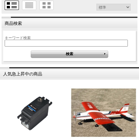
商品検索
キーワード検索
人気急上昇中の商品