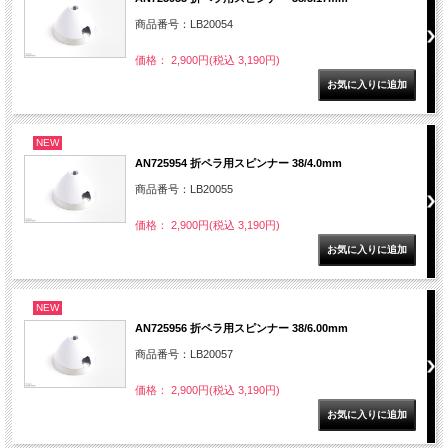
商品番号：LB20054
価格： 2,900円(税込 3,190円)
NEW
AN725954 折ペラ用スピンナー 38/4.0mm
商品番号：LB20055
価格： 2,900円(税込 3,190円)
NEW
AN725956 折ペラ用スピンナー 38/6.00mm
商品番号：LB20057
価格： 2,900円(税込 3,190円)