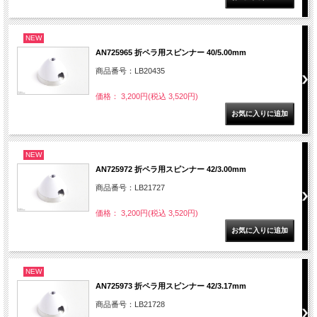
NEW
AN725965 折ペラ用スピンナー 40/5.00mm
商品番号：LB20435
価格： 3,200円(税込 3,520円)
NEW
AN725972 折ペラ用スピンナー 42/3.00mm
商品番号：LB21727
価格： 3,200円(税込 3,520円)
NEW
AN725973 折ペラ用スピンナー 42/3.17mm
商品番号：LB21728