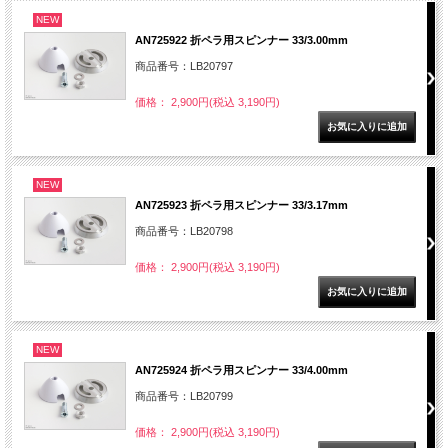
NEW
AN725922 折ペラ用スピンナー 33/3.00mm
商品番号：LB20797
価格： 2,900円(税込 3,190円)
NEW
AN725923 折ペラ用スピンナー 33/3.17mm
商品番号：LB20798
価格： 2,900円(税込 3,190円)
NEW
AN725924 折ペラ用スピンナー 33/4.00mm
商品番号：LB20799
価格： 2,900円(税込 3,190円)