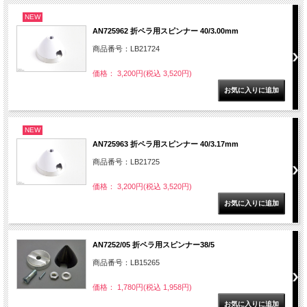
NEW
AN725962 折ペラ用スピンナー 40/3.00mm
商品番号：LB21724
価格： 3,200円(税込 3,520円)
NEW
AN725963 折ペラ用スピンナー 40/3.17mm
商品番号：LB21725
価格： 3,200円(税込 3,520円)
AN7252/05 折ペラ用スピンナー38/5
商品番号：LB15265
価格： 1,780円(税込 1,958円)