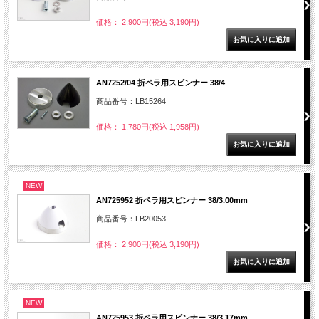
価格： 2,900円(税込 3,190円)
AN7252/04 折ペラ用スピンナー 38/4
商品番号：LB15264
価格： 1,780円(税込 1,958円)
NEW
AN725952 折ペラ用スピンナー 38/3.00mm
商品番号：LB20053
価格： 2,900円(税込 3,190円)
NEW
AN725953 折ペラ用スピンナー 38/3.17mm