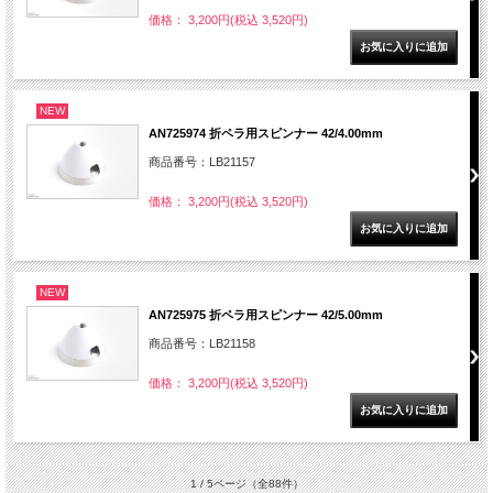
価格： 3,200円(税込 3,520円)
NEW
AN725974 折ペラ用スピンナー 42/4.00mm
商品番号：LB21157
価格： 3,200円(税込 3,520円)
NEW
AN725975 折ペラ用スピンナー 42/5.00mm
商品番号：LB21158
価格： 3,200円(税込 3,520円)
1 / 5ページ
（全88件）