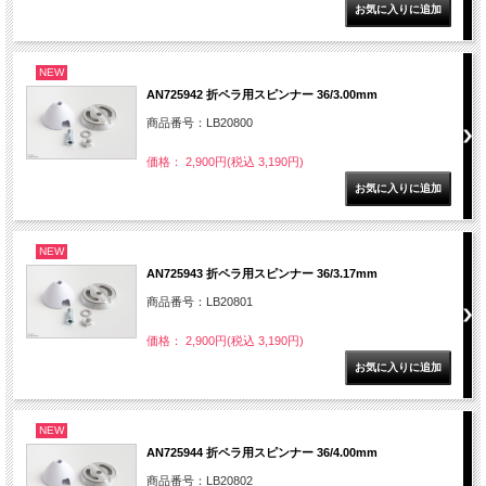
NEW
AN725942 折ペラ用スピンナー 36/3.00mm
商品番号：LB20800
価格： 2,900円(税込 3,190円)
NEW
AN725943 折ペラ用スピンナー 36/3.17mm
商品番号：LB20801
価格： 2,900円(税込 3,190円)
NEW
AN725944 折ペラ用スピンナー 36/4.00mm
商品番号：LB20802