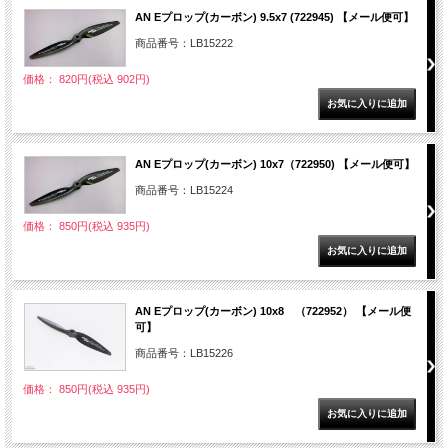
AN Eプロップ(カーボン) 9.5x7 (722945) 【メール便可】
商品番号：LB15222
価格： 820円(税込 902円)
AN Eプロップ(カーボン) 10x7（722950) 【メール便可】
商品番号：LB15224
価格： 850円(税込 935円)
AN Eプロップ(カーボン) 10x8 （722952） 【メール便
可】
商品番号：LB15226
価格： 850円(税込 935円)