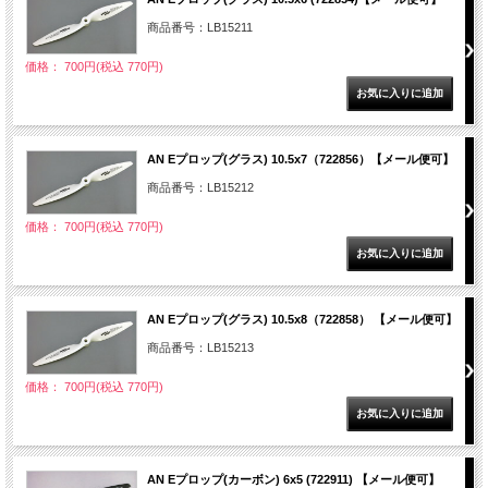
商品番号：LB15211
価格： 700円(税込 770円)
AN Eプロップ(グラス) 10.5x7（722856）【メール便可】
商品番号：LB15212
価格： 700円(税込 770円)
AN Eプロップ(グラス) 10.5x8（722858） 【メール便可】
商品番号：LB15213
価格： 700円(税込 770円)
AN Eプロップ(カーボン) 6x5 (722911) 【メール便可】