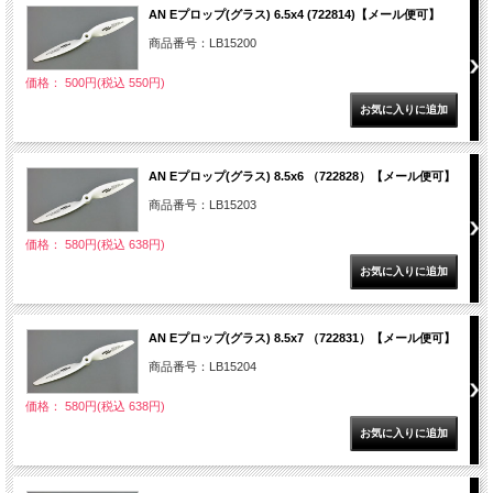
AN Eプロップ(グラス) 6.5x4 (722814)【メール便可】
商品番号：LB15200
価格： 500円(税込 550円)
AN Eプロップ(グラス) 8.5x6 （722828）【メール便可】
商品番号：LB15203
価格： 580円(税込 638円)
AN Eプロップ(グラス) 8.5x7 （722831）【メール便可】
商品番号：LB15204
価格： 580円(税込 638円)