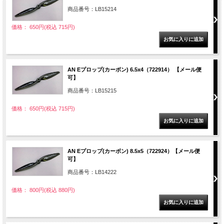
商品番号：LB15214
価格： 650円(税込 715円)
AN Eプロップ(カーボン) 6.5x4（722914） 【メール便
可】
商品番号：LB15215
価格： 650円(税込 715円)
AN Eプロップ(カーボン) 8.5x5（722924）【メール便
可】
商品番号：LB14222
価格： 800円(税込 880円)