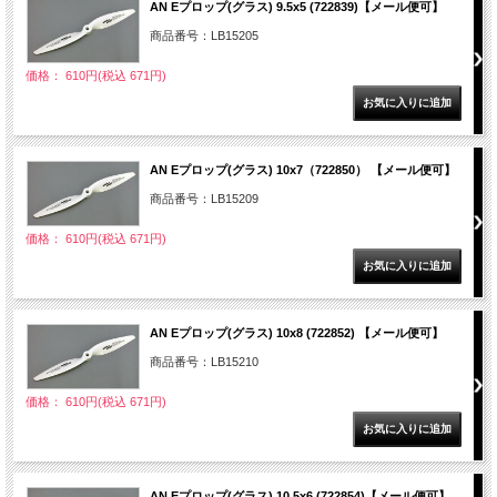
AN Eプロップ(グラス) 9.5x5 (722839)【メール便可】
商品番号：LB15205
価格： 610円(税込 671円)
AN Eプロップ(グラス) 10x7（722850） 【メール便可】
商品番号：LB15209
価格： 610円(税込 671円)
AN Eプロップ(グラス) 10x8 (722852) 【メール便可】
商品番号：LB15210
価格： 610円(税込 671円)
AN Eプロップ(グラス) 10.5x6 (722854)【メール便可】