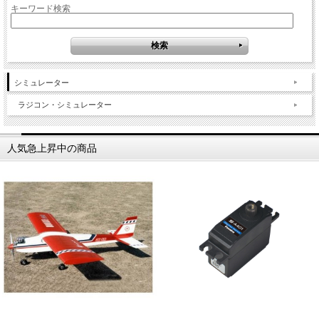
キーワード検索
シミュレーター
ラジコン・シミュレーター
人気急上昇中の商品