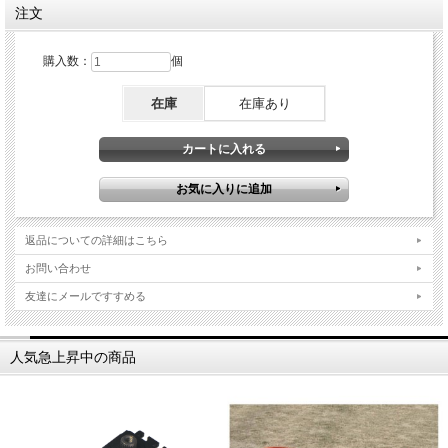
注文
購入数：
個
在庫
在庫あり
返品についての詳細はこちら
お問い合わせ
友達にメールですすめる
人気急上昇中の商品