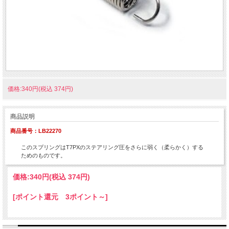
価格:340円(税込 374円)
商品説明
商品番号：LB22270
このスプリングはT7PXのステアリング圧をさらに弱く（柔らかく）する
ためのものです。
価格:
340円
(税込 374円)
[ポイント還元 3ポイント～]