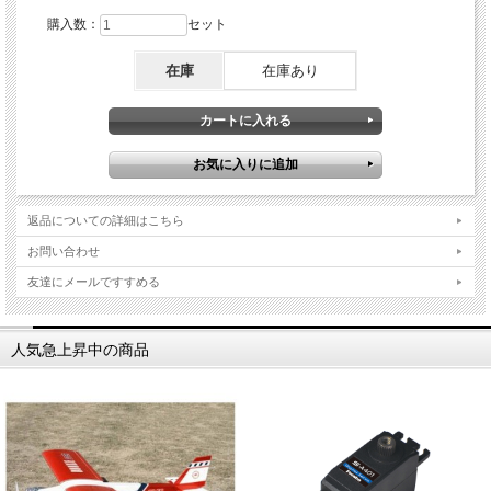
購入数：
セット
在庫
在庫あり
返品についての詳細はこちら
お問い合わせ
友達にメールですすめる
人気急上昇中の商品