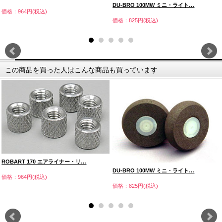
DU-BRO 100MW ミニ・ライト…
価格：964円(税込)
価格：825円(税込)
この商品を買った人はこんな商品も買っています
ROBART 170 エアライナー・リ…
DU-BRO 100MW ミニ・ライト…
価格：964円(税込)
価格：825円(税込)