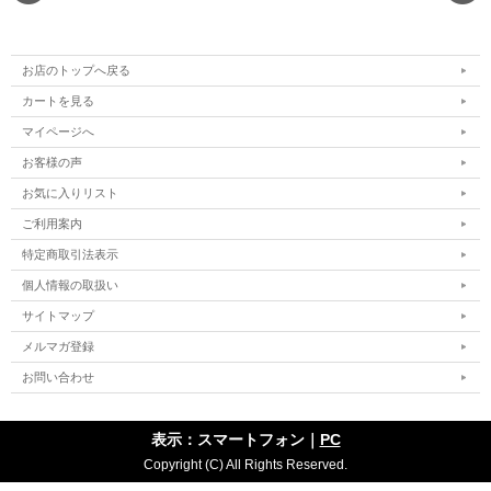
お店のトップへ戻る
カートを見る
マイページへ
お客様の声
お気に入りリスト
ご利用案内
特定商取引法表示
個人情報の取扱い
サイトマップ
メルマガ登録
お問い合わせ
表示：スマートフォン｜
PC
Copyright (C) All Rights Reserved.