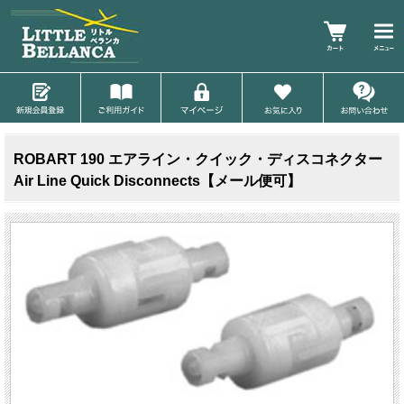
ROBART 190 エアライン・クイック・ディスコネクター
Air Line Quick Disconnects【メール便可】