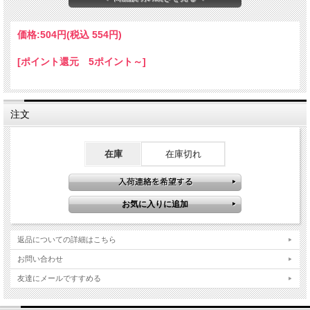
価格:
504円
(税込 554円)
[ポイント還元 5ポイント～]
注文
在庫
在庫切れ
返品についての詳細はこちら
お問い合わせ
友達にメールですすめる