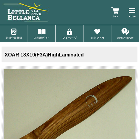
XOAR 18X10(F3A)HighLaminated