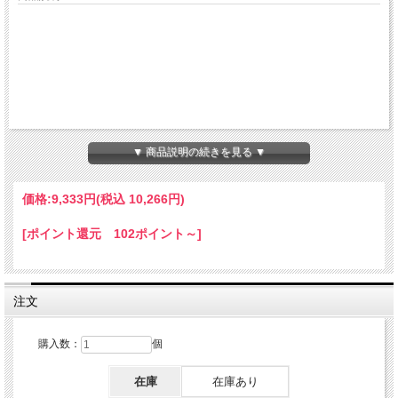
▼ 商品説明の続きを見る ▼
価格:
9,333円
(税込 10,266円)
[ポイント還元 102ポイント～]
注文
購入数：
個
在庫
在庫あり