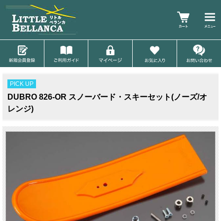
PICK UP
DUBRO 826-OR スノーバード・スキーセット(ノーズ/オ
レンジ)