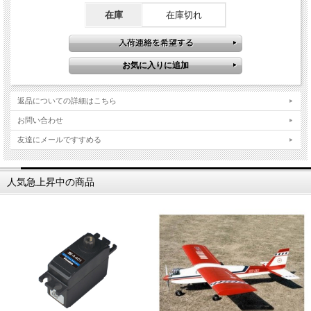
在庫
在庫切れ
返品についての詳細はこちら
お問い合わせ
友達にメールですすめる
人気急上昇中の商品