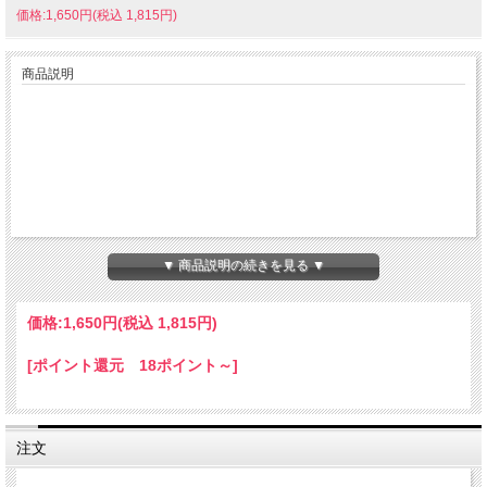
価格:1,650円(税込 1,815円)
商品説明
▼ 商品説明の続きを見る ▼
価格:
1,650円
(税込 1,815円)
[ポイント還元 18ポイント～]
注文