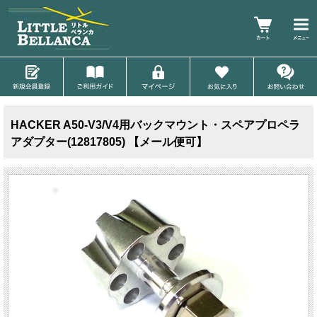
HACKER A50-V3/V4用バックマウント・スペアプロペラ
アダプター(12817805) 【メール便可】