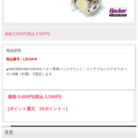
価格:3,000円(税込 3,300円)
商品説明
商品番号：LB19478
●HACKER A50-V3/V4モーター専用バックマウント・スペアプロペラアダプター。
ネジ6個（付属）で固定します。
価格:
3,000円
(税込 3,300円)
[ポイント還元 33ポイント～]
注文