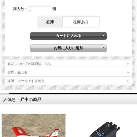
購入数：
個
在庫
在庫あり
返品についての詳細はこちら
お問い合わせ
友達にメールですすめる
人気急上昇中の商品