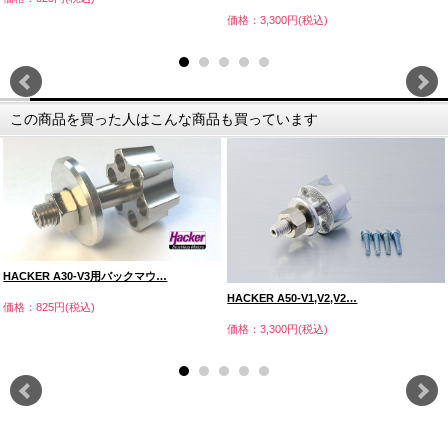
価格：3,300円(税込)
この商品を買った人はこんな商品も買っています
HACKER A30-V3用バックマウ…
HACKER A50-V1,V2,V2…
価格：825円(税込)
価格：3,300円(税込)