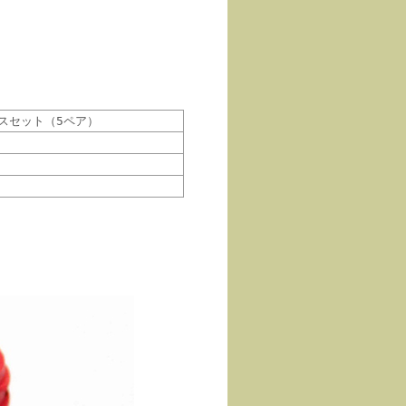
メスセット（5ペア）