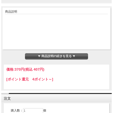
商品説明
▼ 商品説明の続きを見る ▼
価格:
370円
(税込 407円)
[ポイント還元 4ポイント～]
注文
購入数：
個