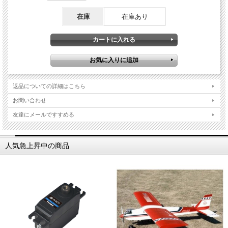
在庫
在庫あり
返品についての詳細はこちら
お問い合わせ
友達にメールですすめる
人気急上昇中の商品