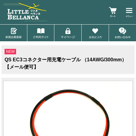
NEW
QS EC3コネクター用充電ケーブル （14AWG/300mm）
【メール便可】