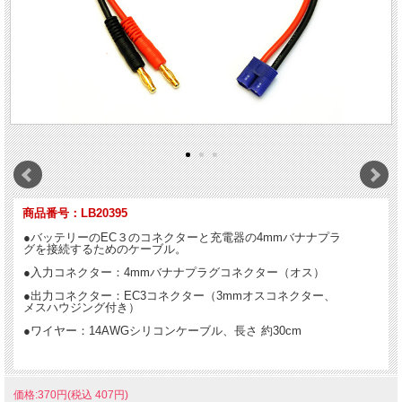
商品番号：LB20395
●バッテリーのEC３のコネクターと充電器の4mmバナナプラ
グを接続するためのケーブル。
●入力コネクター：4mmバナナプラグコネクター（オス）
●出力コネクター：EC3コネクター（3mmオスコネクター、
メスハウジング付き）
●ワイヤー：14AWGシリコンケーブル、長さ 約30cm
価格:370円(税込 407円)