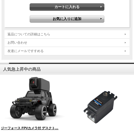
返品についての詳細はこちら
お問い合わせ
友達にメールですすめる
人気急上昇中の商品
ジーフォース FPVカメラ付 デスクト…