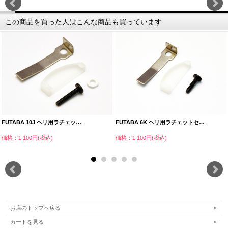
この商品を買った人はこんな商品も買っています
FUTABA 10J ヘリ用ラチェッ…
FUTABA 6K ヘリ用ラチェットセ…
価格：1,100円(税込)
価格：1,100円(税込)
お店のトップへ戻る
カートを見る