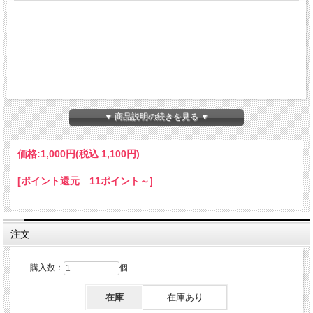
▼ 商品説明の続きを見る ▼
価格:
1,000円
(税込 1,100円)
[ポイント還元 11ポイント～]
注文
購入数：
個
在庫
在庫あり