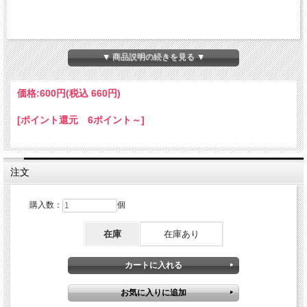
▼ 商品説明の続きを見る ▼
価格:
600円
(税込 660円)
[ポイント還元 6ポイント～]
注文
購入数：
個
在庫
在庫あり