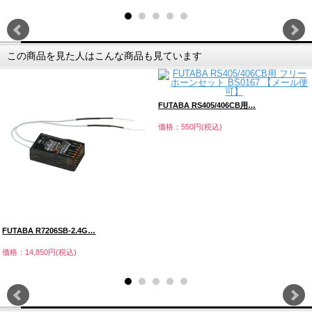
この商品を見た人はこんな商品も見ています
FUTABA RS405/406CB用…
価格：550円(税込)
FUTABA R7206SB-2.4G…
価格：14,850円(税込)