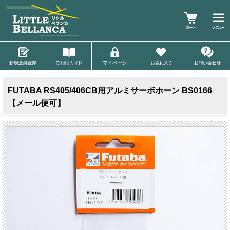
FUTABA RS405/406CB用アルミサーボホーン BS0166
【メール便可】