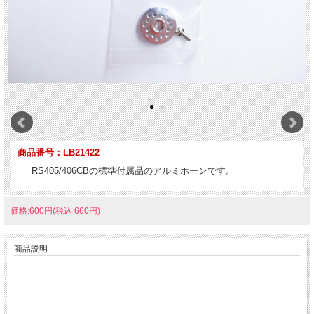
商品番号：LB21422
RS405/406CBの標準付属品のアルミホーンです。
価格:600円(税込 660円)
商品説明