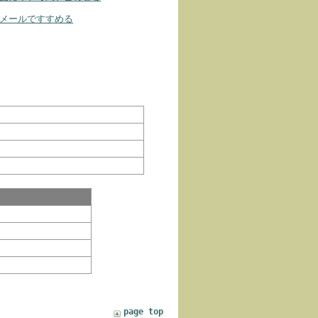
メールですすめる
page top