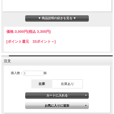
▼ 商品説明の続きを見る ▼
価格:
3,000円
(税込 3,300円)
[ポイント還元 33ポイント～]
注文
購入数：
個
在庫
在庫あり