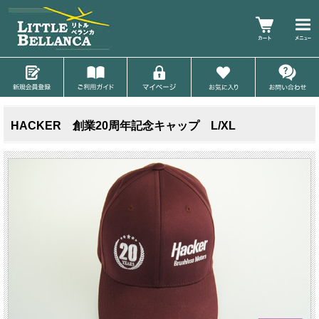
HACKER 創業20周年記念キャップ L/XL