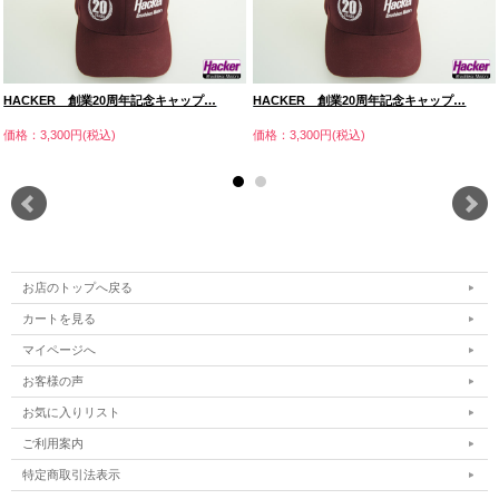
HACKER 創業20周年記念キャップ…
HACKER 創業20周年記念キャップ…
価格：3,300円(税込)
価格：3,300円(税込)
お店のトップへ戻る
カートを見る
マイページへ
お客様の声
お気に入りリスト
ご利用案内
特定商取引法表示