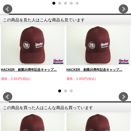
この商品を見た人はこんな商品も見ています
HACKER 創業20周年記念キャップ…
HACKER 創業20周年記念キャップ…
価格：3,300円(税込)
価格：3,300円(税込)
この商品を買った人はこんな商品も買っています