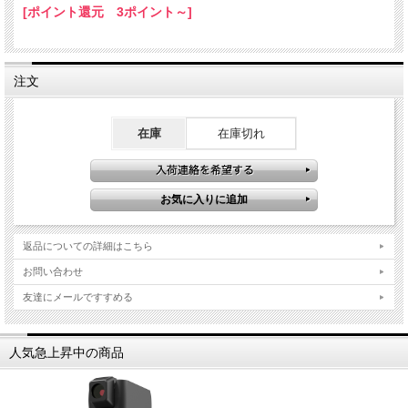
[ポイント還元 3ポイント～]
注文
在庫
在庫切れ
返品についての詳細はこちら
お問い合わせ
友達にメールですすめる
人気急上昇中の商品