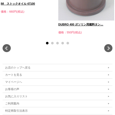
IM ストックオイル 47100
価格：660円(税込)
DUBRO 400 ガソリン用燃料タン…
価格：550円(税込)
お店のトップへ戻る
カートを見る
マイページへ
お客様の声
お気に入りリスト
ご利用案内
特定商取引法表示