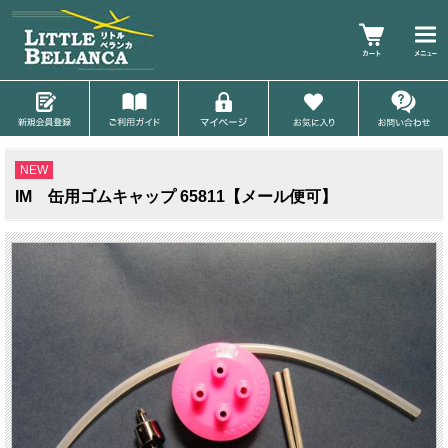
NEW
IM 缶用ゴムキャップ 65811【メール便可】