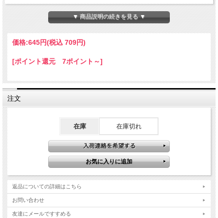
▼ 商品説明の続きを見る ▼
価格:
645円
(税込 709円)
[ポイント還元 7ポイント～]
注文
在庫
在庫切れ
返品についての詳細はこちら
お問い合わせ
友達にメールですすめる