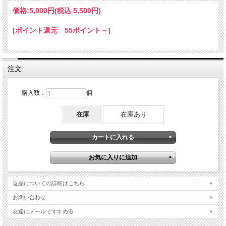
価格:
5,000円
(税込 5,500円)
[ポイント還元 55ポイント～]
注文
購入数：
個
在庫
在庫あり
返品についての詳細はこちら
お問い合わせ
友達にメールですすめる