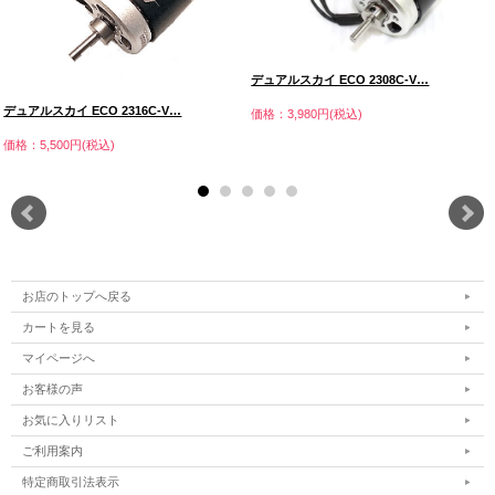
デュアルスカイ ECO 2308C-V…
デュアルスカイ ECO 2316C-V…
価格：3,980円(税込)
価格：5,500円(税込)
お店のトップへ戻る
カートを見る
マイページへ
お客様の声
お気に入りリスト
ご利用案内
特定商取引法表示