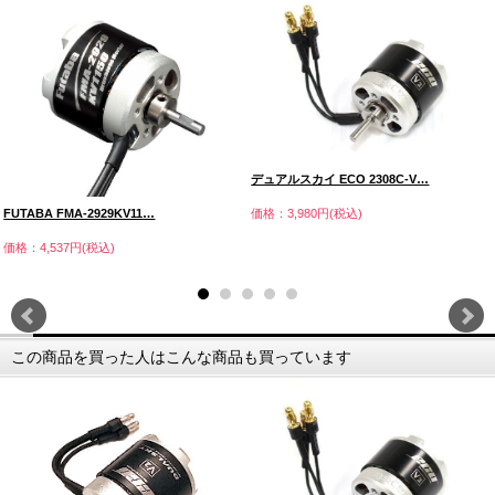
デュアルスカイ ECO 2308C-V…
FUTABA FMA-2929KV11…
価格：3,980円(税込)
価格：4,537円(税込)
この商品を買った人はこんな商品も買っています