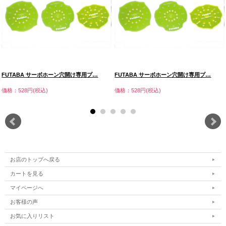
FUTABA サーボホーン穴開け専用プ…
FUTABA サーボホーン穴開け専用プ…
価格：528円(税込)
価格：528円(税込)
お店のトップへ戻る
カートを見る
マイページへ
お客様の声
お気に入りリスト