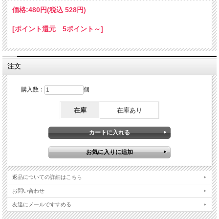
価格:
480円
(税込 528円)
[ポイント還元 5ポイント～]
注文
購入数：
個
在庫
在庫あり
返品についての詳細はこちら
お問い合わせ
友達にメールですすめる