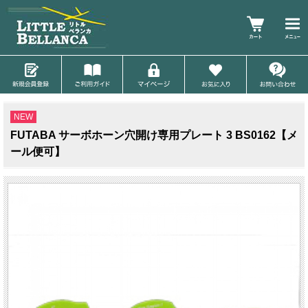
NEW
FUTABA サーボホーン穴開け専用プレート 3 BS0162【メ
ール便可】