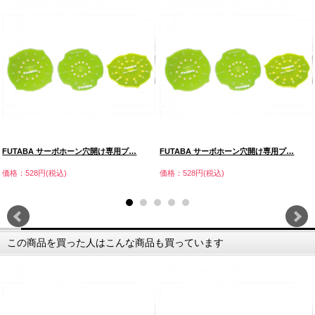
FUTABA サーボホーン穴開け専用プ…
FUTABA サーボホーン穴開け専用プ…
価格：528円(税込)
価格：528円(税込)
この商品を買った人はこんな商品も買っています