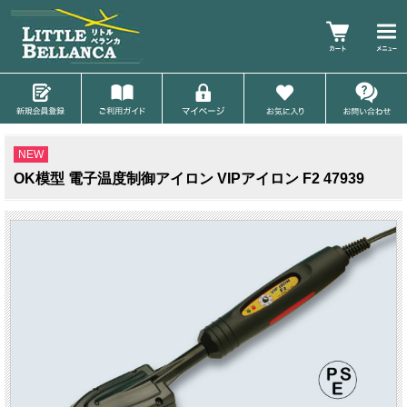
NEW
OK模型 電子温度制御アイロン VIPアイロン F2 47939