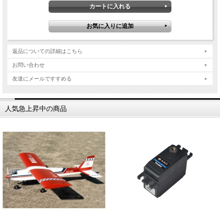
返品についての詳細はこちら
お問い合わせ
友達にメールですすめる
人気急上昇中の商品