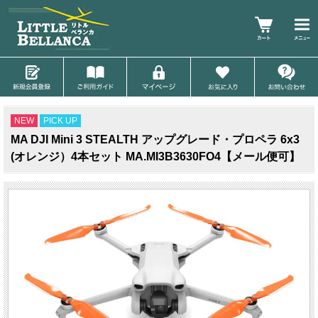
NEW
PICK UP
MA DJI Mini 3 STEALTH アップグレード・プロペラ 6x3
(オレンジ）4本セット MA.MI3B3630FO4【メール便可】