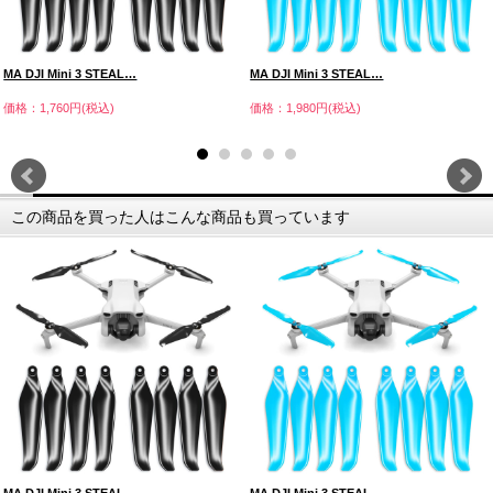
MA DJI Mini 3 STEAL…
MA DJI Mini 3 STEAL…
価格：1,760円(税込)
価格：1,980円(税込)
この商品を買った人はこんな商品も買っています