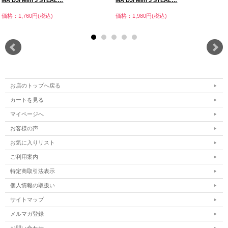
MA DJI Mini 3 STEAL…
MA DJI Mini 3 STEAL…
価格：1,760円(税込)
価格：1,980円(税込)
お店のトップへ戻る
カートを見る
マイページへ
お客様の声
お気に入りリスト
ご利用案内
特定商取引法表示
個人情報の取扱い
サイトマップ
メルマガ登録