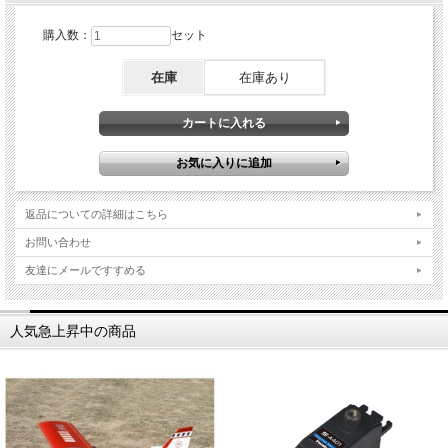
購入数：
セット
在庫
在庫あり
返品についての詳細はこちら
お問い合わせ
友達にメールですすめる
人気急上昇中の商品