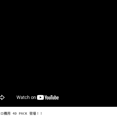
ロ機用 4D PACK 登場！！