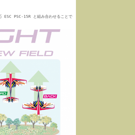
 ESC PSC-15R と組み合わせることで