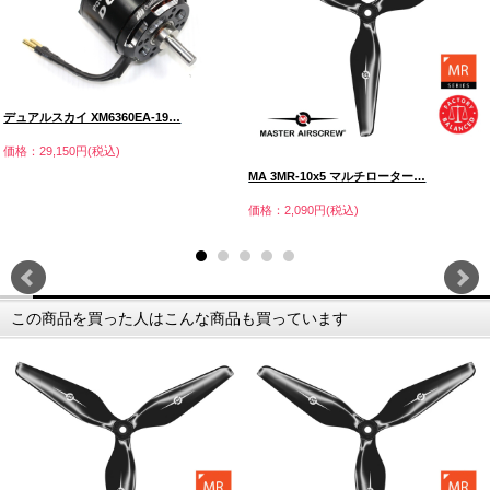
デュアルスカイ XM6360EA-19…
価格：29,150円(税込)
MA 3MR-10x5 マルチローター…
価格：2,090円(税込)
この商品を買った人はこんな商品も買っています