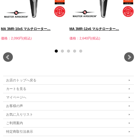
MA 3MR-10x5 マルチローター…
MA 3MR-12x6 マルチローター…
価格：2,090円(税込)
価格：2,640円(税込)
お店のトップへ戻る
カートを見る
マイページへ
お客様の声
お気に入りリスト
ご利用案内
特定商取引法表示