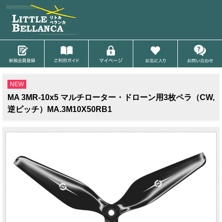
NEW
MA 3MR-10x5 マルチローター・ドローン用3枚ペラ（CW,
逆ピッチ）MA.3M10X50RB1