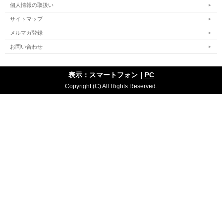
個人情報の取扱い
サイトマップ
メルマガ登録
お問い合わせ
表示：スマートフォン｜
PC
Copyright (C) All Rights Reserved.