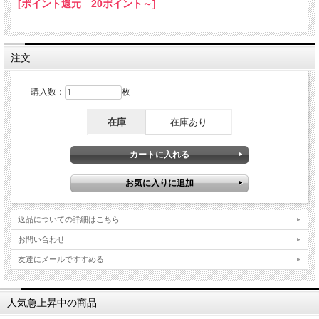
[ポイント還元 20ポイント～]
注文
購入数：
枚
在庫
在庫あり
返品についての詳細はこちら
お問い合わせ
友達にメールですすめる
人気急上昇中の商品