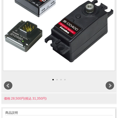
価格:28,500円(税込 31,350円)
商品説明