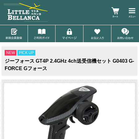
NEW
PICK UP
ジーフォース GT4P 2.4GHz 4ch送受信機セット G0403 G-
FORCE Gフォース