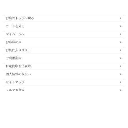
お店のトップへ戻る
カートを見る
マイページへ
お客様の声
お気に入りリスト
ご利用案内
特定商取引法表示
個人情報の取扱い
サイトマップ
メルマガ登録
お問い合わせ
表示：スマートフォン｜
PC
Copyright (C) All Rights Reserved.