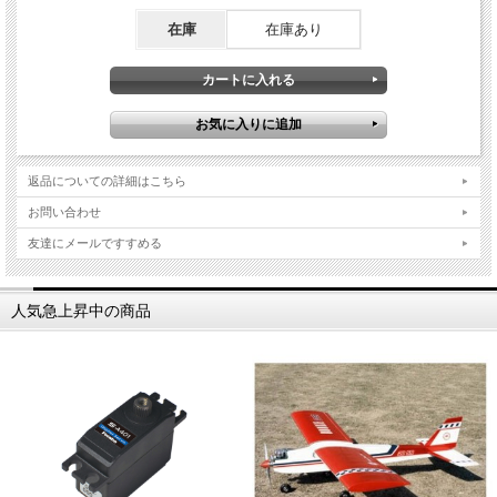
在庫
在庫あり
返品についての詳細はこちら
お問い合わせ
友達にメールですすめる
人気急上昇中の商品