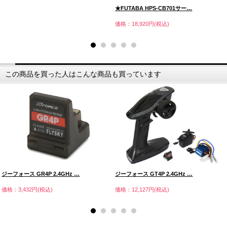
★FUTABA HPS-CB701サー…
価格：18,920円(税込)
この商品を買った人はこんな商品も買っています
ジーフォース GR4P 2.4GHz …
ジーフォース GT4P 2.4GHz …
価格：3,432円(税込)
価格：12,127円(税込)