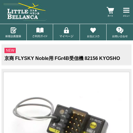
NEW
京商 FLYSKY Noble用 FGr4B受信機 82156 KYOSHO