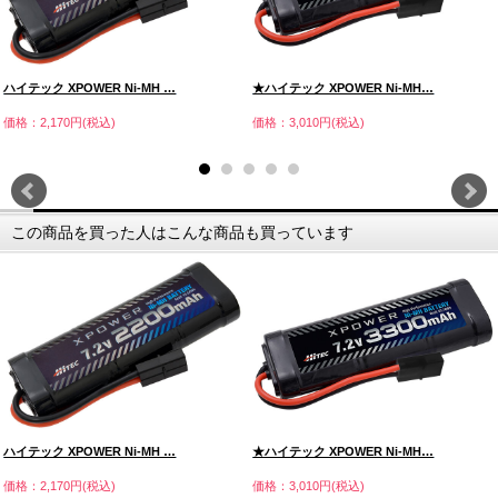
ハイテック XPOWER Ni-MH …
★ハイテック XPOWER Ni-MH…
価格：2,170円(税込)
価格：3,010円(税込)
この商品を買った人はこんな商品も買っています
ハイテック XPOWER Ni-MH …
★ハイテック XPOWER Ni-MH…
価格：2,170円(税込)
価格：3,010円(税込)