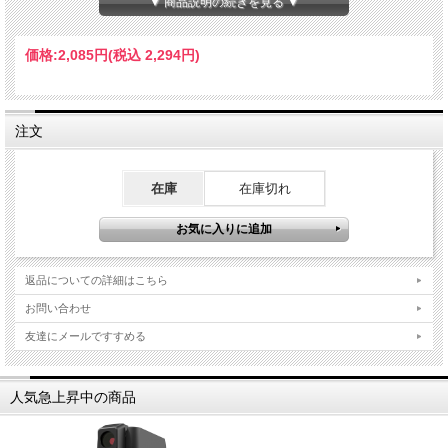
▼ 商品説明の続きを見る ▼
価格:
2,085円
(税込 2,294円)
注文
在庫
在庫切れ
返品についての詳細はこちら
お問い合わせ
友達にメールですすめる
人気急上昇中の商品