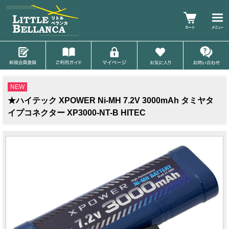
NEW
★ハイテック XPOWER Ni-MH 7.2V 3000mAh タミヤタ
イプコネクター XP3000-NT-B HITEC