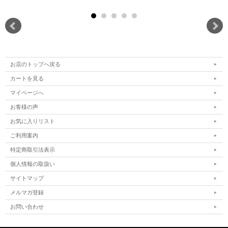
お店のトップへ戻る
カートを見る
マイページへ
お客様の声
お気に入りリスト
ご利用案内
特定商取引法表示
個人情報の取扱い
サイトマップ
メルマガ登録
お問い合わせ