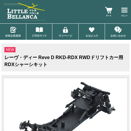
NEW
レーヴ・ディー Reve D RKD-RDX RWDドリフトカー用
RDXシャーシキット