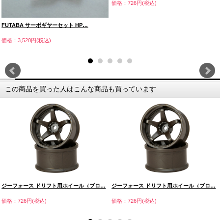
価格：726円(税込)
FUTABA サーボギヤーセット HP…
価格：3,520円(税込)
この商品を買った人はこんな商品も買っています
ジーフォース ドリフト用ホイール（ブロ…
ジーフォース ドリフト用ホイール（ブロ…
価格：726円(税込)
価格：726円(税込)