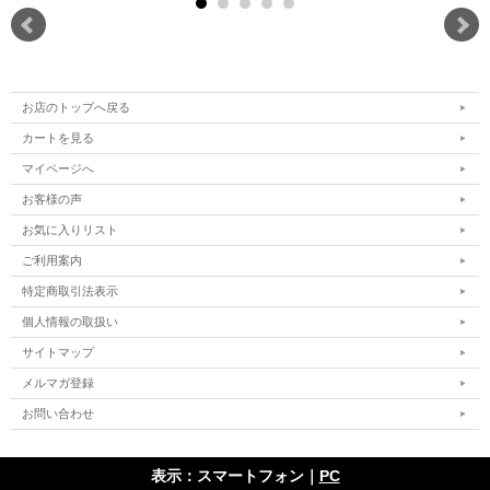
お店のトップへ戻る
カートを見る
マイページへ
お客様の声
お気に入りリスト
ご利用案内
特定商取引法表示
個人情報の取扱い
サイトマップ
メルマガ登録
お問い合わせ
表示：スマートフォン｜
PC