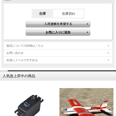
在庫
在庫切れ
返品についての詳細はこちら
お問い合わせ
友達にメールですすめる
人気急上昇中の商品