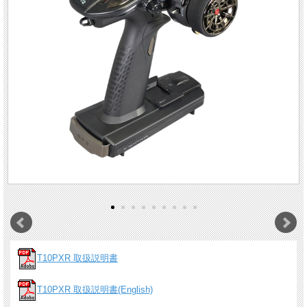
T10PXR 取扱説明書
T10PXR 取扱説明書(English)