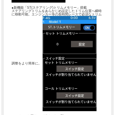
●新機能「ST(ステアリング)トリムメモリー」搭載
ステアリングトリムをあらかじめ設定したトリム位置へ瞬時
に移動可能。エンジンカー等の長時間レースで必須なトリム
調整をより簡単に。