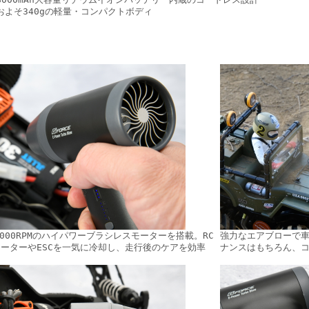
およそ340gの軽量・コンパクトボディ
,000RPMのハイパワーブラシレスモーターを搭載。RC
強力なエアブローで車
ーターやESCを一気に冷却し、走行後のケアを効率
ナンスはもちろん、