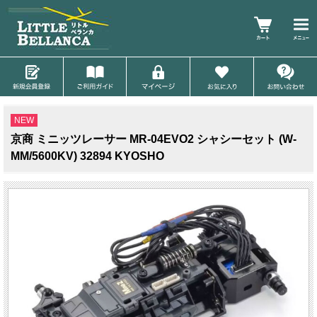
NEW
京商 ミニッツレーサー MR-04EVO2 シャシーセット (W-
MM/5600KV) 32894 KYOSHO