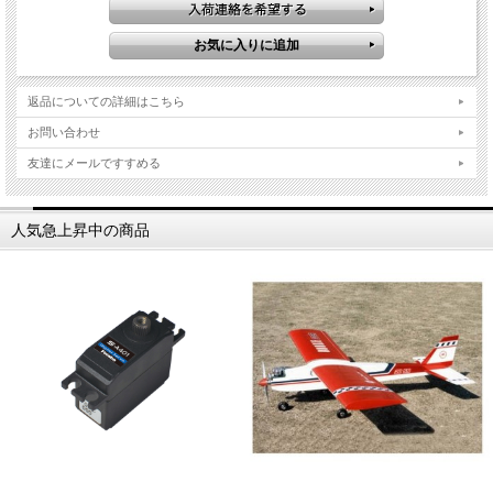
返品についての詳細はこちら
お問い合わせ
友達にメールですすめる
人気急上昇中の商品