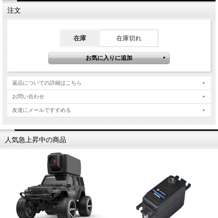
注文
在庫
在庫切れ
返品についての詳細はこちら
お問い合わせ
友達にメールですすめる
人気急上昇中の商品