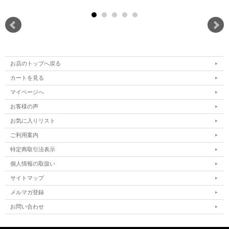
お店のトップへ戻る
カートを見る
マイページへ
お客様の声
お気に入りリスト
ご利用案内
特定商取引法表示
個人情報の取扱い
サイトマップ
メルマガ登録
お問い合わせ