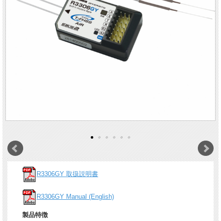
R3306GY 取扱説明書
R3306GY Manual (English)
製品特徴