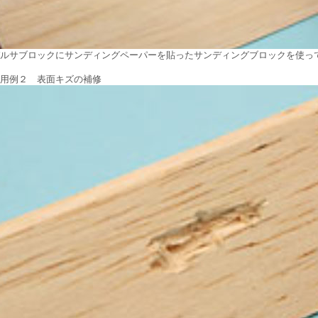
ルサブロックにサンディングペーパーを貼ったサンディングブロックを使っ
用例２ 表面キズの補修