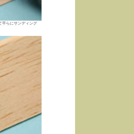
て平らにサンディング