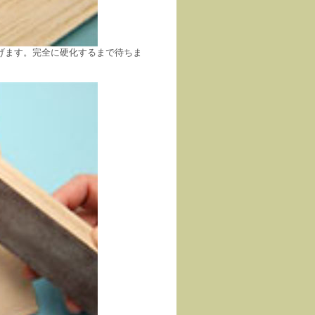
げます。完全に硬化するまで待ちま