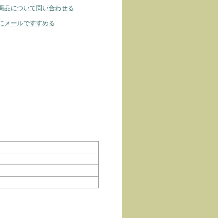
商品について問い合わせる
にメールですすめる