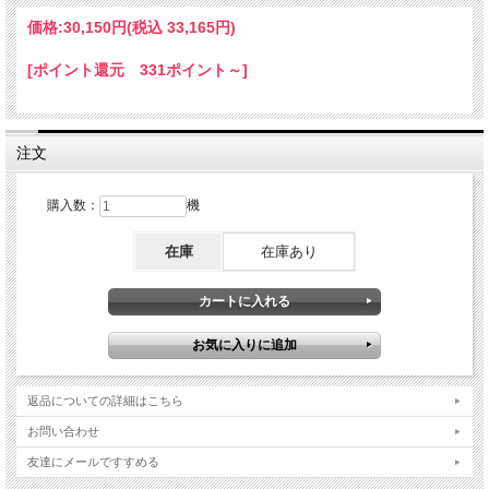
価格:
30,150円
(税込 33,165円)
[ポイント還元 331ポイント～]
注文
購入数：
機
在庫
在庫あり
返品についての詳細はこちら
お問い合わせ
友達にメールですすめる