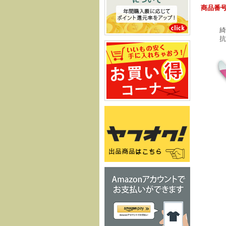
商品番号
綺
抗