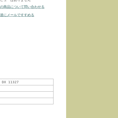
の商品について問い合わせる
達にメールですすめる
X 11327