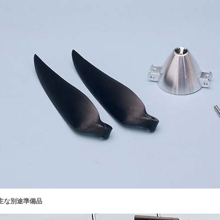
主な別途準備品